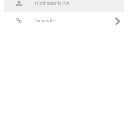
Télécharger le PDF
Canons liés