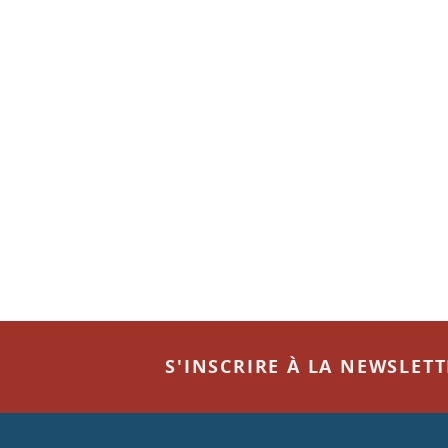
S'INSCRIRE À LA NEWSLET