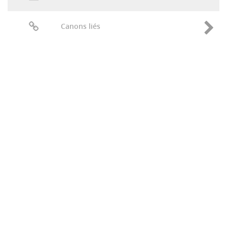
Canons liés