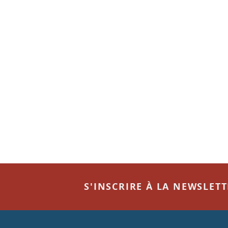
S'INSCRIRE À LA NEWSLET