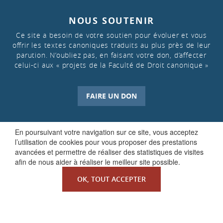
NOUS SOUTENIR
Ce site a besoin de votre soutien pour évoluer et vous
offrir les textes canoniques traduits au plus près de leur
parution. N’oubliez pas, en faisant votre don, d’affecter
celui-ci aux « projets de la Faculté de Droit canonique »
FAIRE UN DON
En poursuivant votre navigation sur ce site, vous acceptez
l’utilisation de cookies pour vous proposer des prestations
avancées et permettre de réaliser des statistiques de visites
afin de nous aider à réaliser le meilleur site possible.
OK, TOUT ACCEPTER