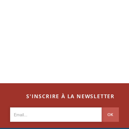
S'INSCRIRE À LA NEWSLETTER
OK