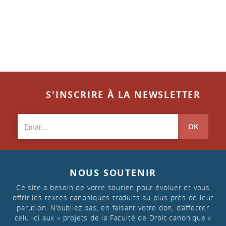
S'INSCRIRE À LA NEWSLETTER
OK
NOUS SOUTENIR
Ce site a besoin de votre soutien pour évoluer et vous
offrir les textes canoniques traduits au plus près de leur
parution. N’oubliez pas, en faisant votre don, d’affecter
celui-ci aux « projets de la Faculté de Droit canonique »