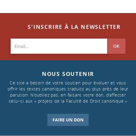
S'INSCRIRE À LA NEWSLETTER
OK
NOUS SOUTENIR
Ce site a besoin de votre soutien pour évoluer et vous
offrir les textes canoniques traduits au plus près de leur
parution. N’oubliez pas, en faisant votre don, d’affecter
celui-ci aux « projets de la Faculté de Droit canonique »
FAIRE UN DON