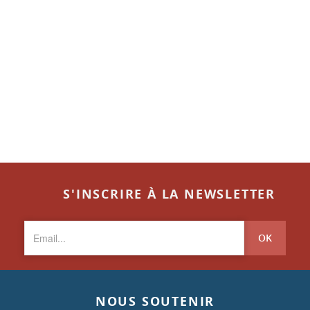
S'INSCRIRE À LA NEWSLETTER
OK
NOUS SOUTENIR