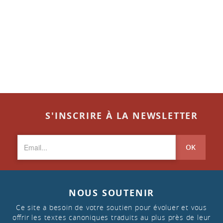
S'INSCRIRE À LA NEWSLETTER
OK
NOUS SOUTENIR
Ce site a besoin de votre soutien pour évoluer et vous
offrir les textes canoniques traduits au plus près de leur