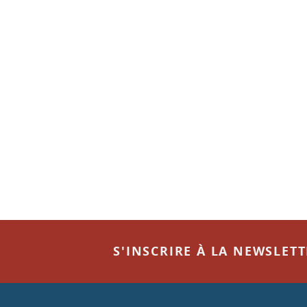
S'INSCRIRE À LA NEWSLET