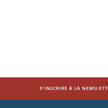
S'INSCRIRE À LA NEWSLET