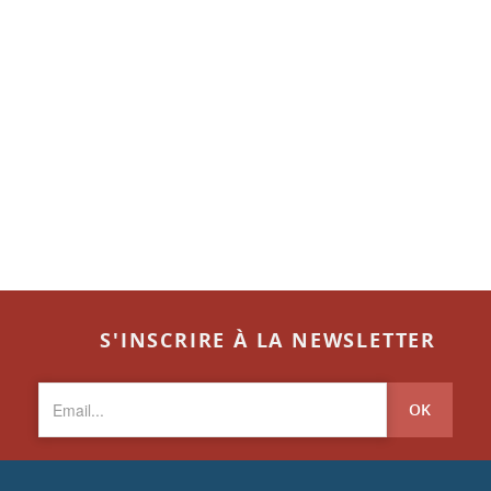
S'INSCRIRE À LA NEWSLETTER
OK