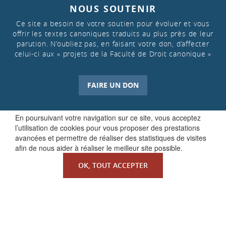
NOUS SOUTENIR
Ce site a besoin de votre soutien pour évoluer et vous
offrir les textes canoniques traduits au plus près de leur
parution. N’oubliez pas, en faisant votre don, d’affecter
celui-ci aux « projets de la Faculté de Droit canonique »
FAIRE UN DON
En poursuivant votre navigation sur ce site, vous acceptez
l’utilisation de cookies pour vous proposer des prestations
avancées et permettre de réaliser des statistiques de visites
afin de nous aider à réaliser le meilleur site possible.
OK, TOUT ACCEPTER
QUI SOMMES-NOUS ?