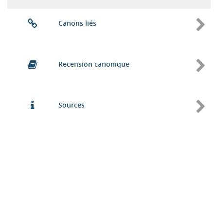
Canons liés
Recension canonique
Sources