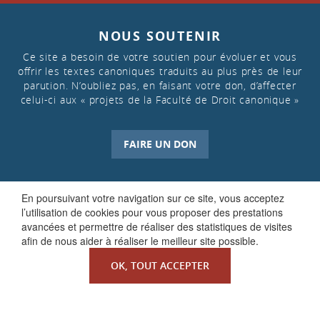
NOUS SOUTENIR
Ce site a besoin de votre soutien pour évoluer et vous
offrir les textes canoniques traduits au plus près de leur
parution. N’oubliez pas, en faisant votre don, d’affecter
celui-ci aux « projets de la Faculté de Droit canonique »
FAIRE UN DON
En poursuivant votre navigation sur ce site, vous acceptez
l’utilisation de cookies pour vous proposer des prestations
avancées et permettre de réaliser des statistiques de visites
afin de nous aider à réaliser le meilleur site possible.
OK, TOUT ACCEPTER