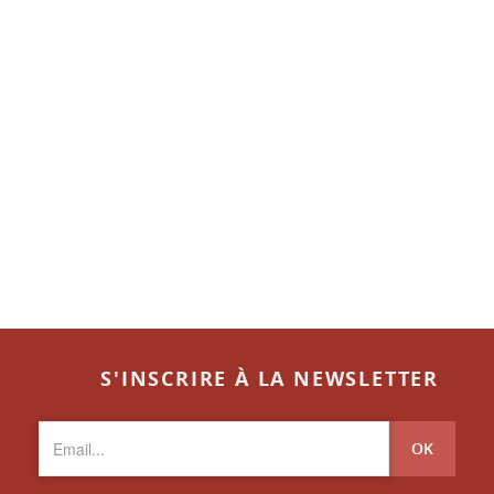
S'INSCRIRE À LA NEWSLETTER
OK