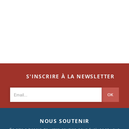
S'INSCRIRE À LA NEWSLETTER
OK
NOUS SOUTENIR