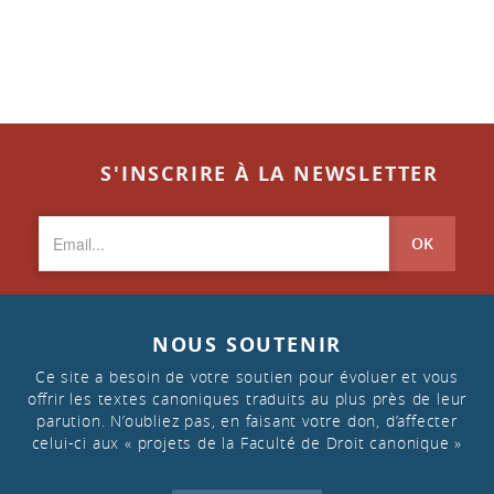
S'INSCRIRE À LA NEWSLETTER
OK
NOUS SOUTENIR
Ce site a besoin de votre soutien pour évoluer et vous
offrir les textes canoniques traduits au plus près de leur
parution. N’oubliez pas, en faisant votre don, d’affecter
celui-ci aux « projets de la Faculté de Droit canonique »