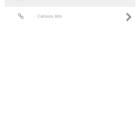
Canons liés