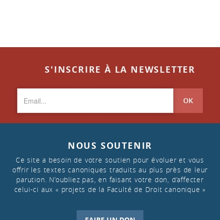
S'INSCRIRE À LA NEWSLETTER
OK
NOUS SOUTENIR
Ce site a besoin de votre soutien pour évoluer et vous
offrir les textes canoniques traduits au plus près de leur
parution. N’oubliez pas, en faisant votre don, d’affecter
celui-ci aux « projets de la Faculté de Droit canonique »
FAIRE UN DON