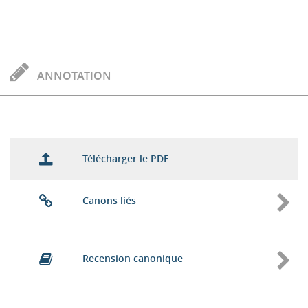
ANNOTATION
Télécharger le PDF
Canons liés
Recension canonique