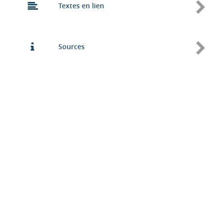
Textes en lien
Sources