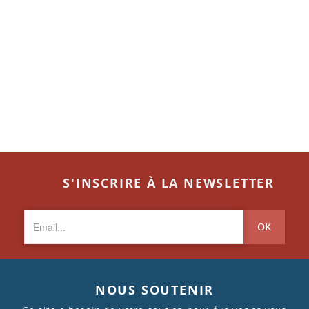
S'INSCRIRE À LA NEWSLETTER
OK
NOUS SOUTENIR