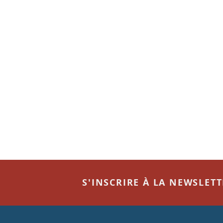
S'INSCRIRE À LA NEWSLET