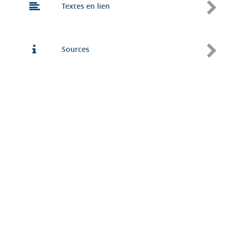
Textes en lien
Sources