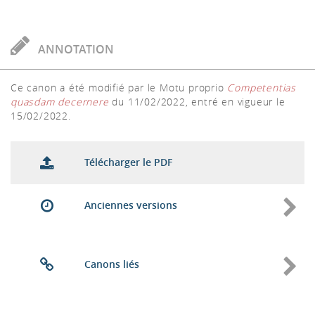
ANNOTATION
Ce canon a été modifié par le Motu proprio
Competentias
quasdam decernere
du 11/02/2022, entré en vigueur le
15/02/2022.
Télécharger le PDF
Anciennes versions
Canons liés