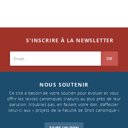
S'INSCRIRE À LA NEWSLETTER
OK
NOUS SOUTENIR
Ce site a besoin de votre soutien pour évoluer et vous
offrir les textes canoniques traduits au plus près de leur
parution. N’oubliez pas, en faisant votre don, d’affecter
celui-ci aux « projets de la Faculté de Droit canonique »
FAIRE UN DON