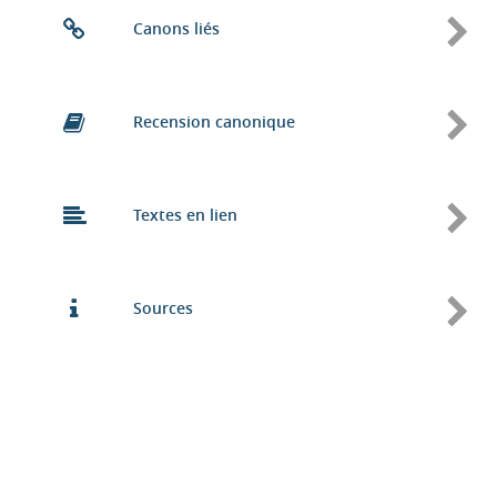
Canons liés
Recension canonique
Textes en lien
Sources