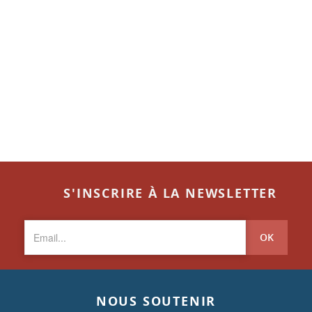
S'INSCRIRE À LA NEWSLETTER
OK
NOUS SOUTENIR