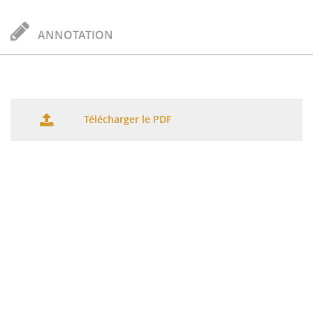
ANNOTATION
Télécharger le PDF