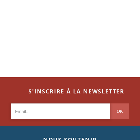
S'INSCRIRE À LA NEWSLETTER
OK
NOUS SOUTENIR