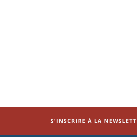
S'INSCRIRE À LA NEWSLET