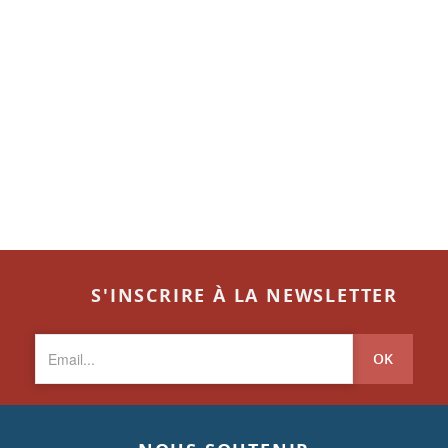
S'INSCRIRE À LA NEWSLETTER
OK