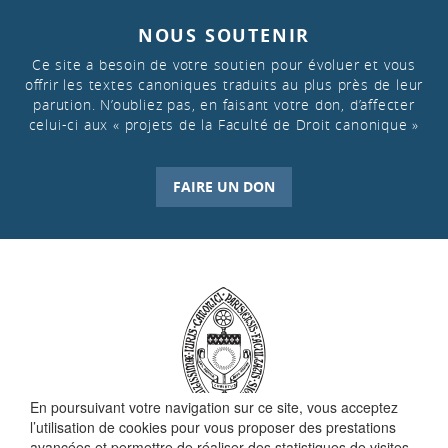
NOUS SOUTENIR
Ce site a besoin de votre soutien pour évoluer et vous
offrir les textes canoniques traduits au plus près de leur
parution. N’oubliez pas, en faisant votre don, d’affecter
celui-ci aux « projets de la Faculté de Droit canonique »
FAIRE UN DON
En poursuivant votre navigation sur ce site, vous acceptez
l’utilisation de cookies pour vous proposer des prestations
avancées et permettre de réaliser des statistiques de visites