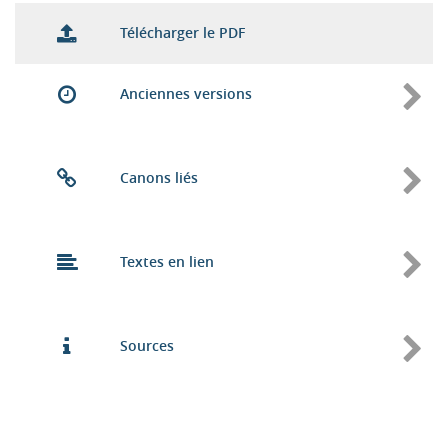
Télécharger le PDF
Anciennes versions
Canons liés
Textes en lien
Sources