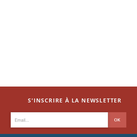
S'INSCRIRE À LA NEWSLETTER
OK