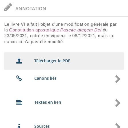
ANNOTATION
Le livre VI a fait l’objet d’une modification générale par
la
Constitution apostolique
Pascite gregem Dei
du
23/05/2021, entrée en vigueur le 08/12/2021, mais ce
canon-ci n’a pas été modifié.
Télécharger le PDF
Canons liés
Textes en lien
Sources