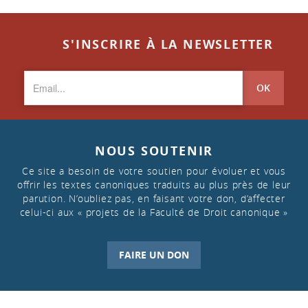
S'INSCRIRE À LA NEWSLETTER
OK
NOUS SOUTENIR
Ce site a besoin de votre soutien pour évoluer et vous
offrir les textes canoniques traduits au plus près de leur
parution. N’oubliez pas, en faisant votre don, d’affecter
celui-ci aux « projets de la Faculté de Droit canonique »
FAIRE UN DON