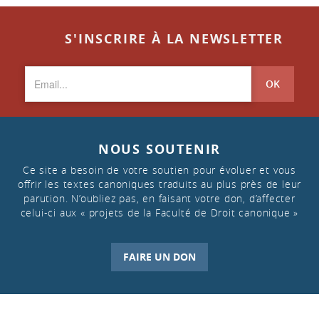
S'INSCRIRE À LA NEWSLETTER
OK
NOUS SOUTENIR
Ce site a besoin de votre soutien pour évoluer et vous
offrir les textes canoniques traduits au plus près de leur
parution. N’oubliez pas, en faisant votre don, d’affecter
celui-ci aux « projets de la Faculté de Droit canonique »
FAIRE UN DON