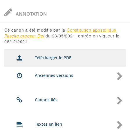
ANNOTATION
Ce canon a été modifié par la
Constitution apostolique
Pascite gregem Dei
du 23/05/2021, entrée en vigueur le
08/12/2021.
Télécharger le PDF
Anciennes versions
Canons liés
Textes en lien