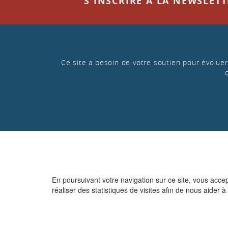
S'INSCRIRE À LA NEWSLET
Ce site a besoin de votre soutien pour évoluer 
En poursuivant votre navigation sur ce site, vous acce
réaliser des statistiques de visites afin de nous aider à 