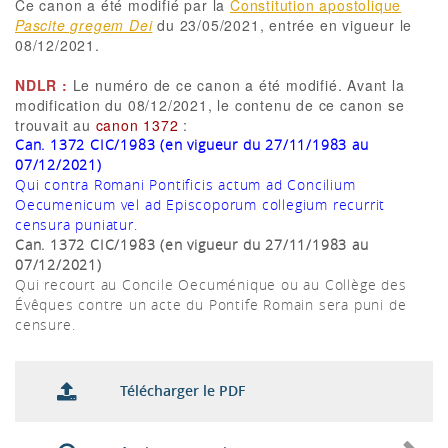
Ce canon a été modifié par la
Constitution apostolique
Pascite gregem Dei
du 23/05/2021, entrée en vigueur le
08/12/2021.
NDLR :
Le numéro de ce canon a été modifié. Avant la
modification du 08/12/2021, le contenu de ce canon se
trouvait au
canon 1372
:
Can. 1372 CIC/1983 (en vigueur du 27/11/1983 au
07/12/2021)
Qui contra Romani Pontificis actum ad Concilium
Oecumenicum vel ad Episcoporum collegium recurrit
censura puniatur.
Can. 1372 CIC/1983 (en vigueur du 27/11/1983 au
07/12/2021)
Qui recourt au Concile Oecuménique ou au Collège des
Évêques contre un acte du Pontife Romain sera puni de
censure.
Télécharger le PDF