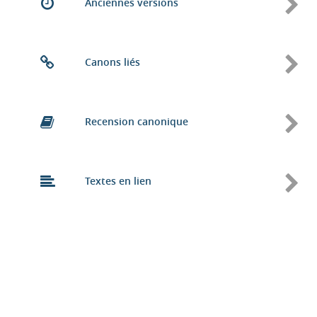
Anciennes versions
Canons liés
Recension canonique
Textes en lien