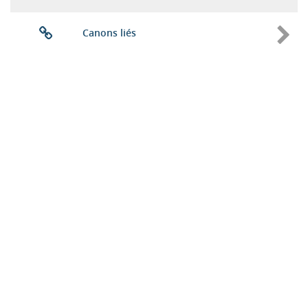
Canons liés