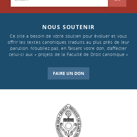
NOUS SOUTENIR
Ce site a besoin de votre soutien pour évoluer et vous
offrir les textes canoniques traduits au plus près de leur
parution. N’oubliez pas, en faisant votre don, d’affecter
celui-ci aux « projets de la Faculté de Droit canonique »
FAIRE UN DON