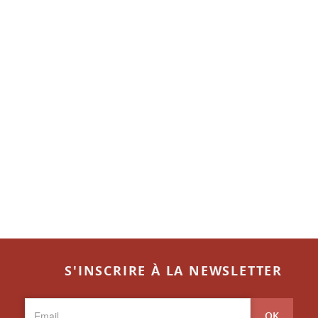
S'INSCRIRE À LA NEWSLETTER
OK