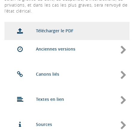
privations, et dans les cas les plus graves, sera renvoyé de
l’état clérical.
Télécharger le PDF
Anciennes versions
Canons liés
Textes en lien
Sources