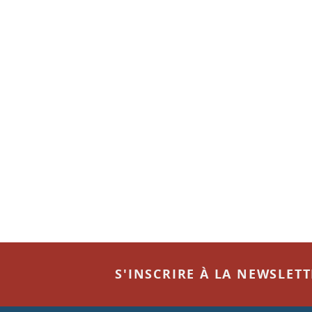
S'INSCRIRE À LA NEWSLET