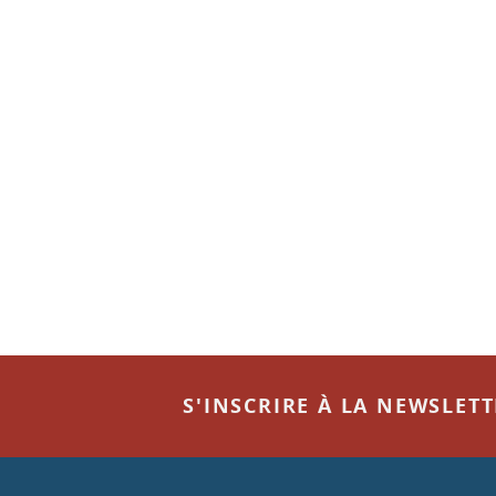
S'INSCRIRE À LA NEWSLET