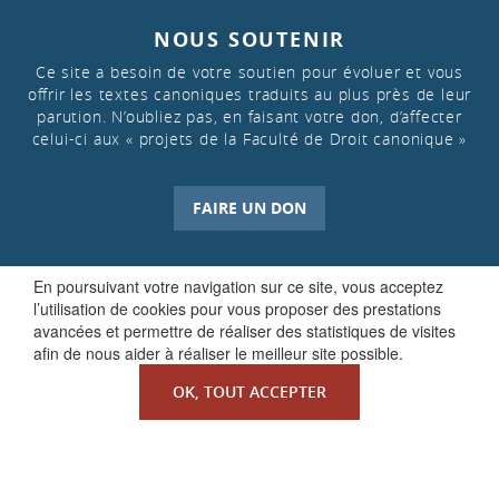
NOUS SOUTENIR
Ce site a besoin de votre soutien pour évoluer et vous
offrir les textes canoniques traduits au plus près de leur
parution. N’oubliez pas, en faisant votre don, d’affecter
celui-ci aux « projets de la Faculté de Droit canonique »
FAIRE UN DON
En poursuivant votre navigation sur ce site, vous acceptez
l’utilisation de cookies pour vous proposer des prestations
avancées et permettre de réaliser des statistiques de visites
afin de nous aider à réaliser le meilleur site possible.
OK, TOUT ACCEPTER