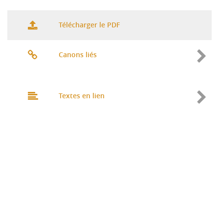
Télécharger le PDF
Canons liés
Textes en lien