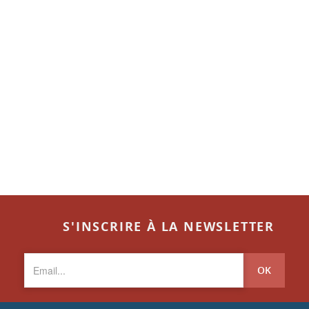
S'INSCRIRE À LA NEWSLETTER
OK