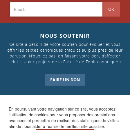
OK
NOUS SOUTENIR
Ce site a besoin de votre soutien pour évoluer et vous
offrir les textes canoniques traduits au plus près de leur
parution. N’oubliez pas, en faisant votre don, d’affecter
celui-ci aux « projets de la Faculté de Droit canonique »
FAIRE UN DON
En poursuivant votre navigation sur ce site, vous acceptez
l’utilisation de cookies pour vous proposer des prestations
avancées et permettre de réaliser des statistiques de visites
afin de nous aider à réaliser le meilleur site possible.