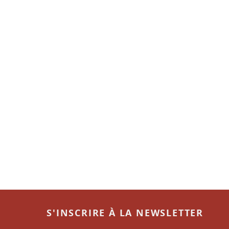
S'INSCRIRE À LA NEWSLETTER