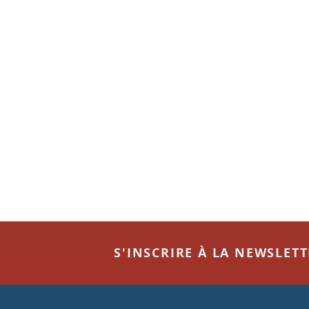
S'INSCRIRE À LA NEWSLET