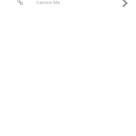
Canons liés