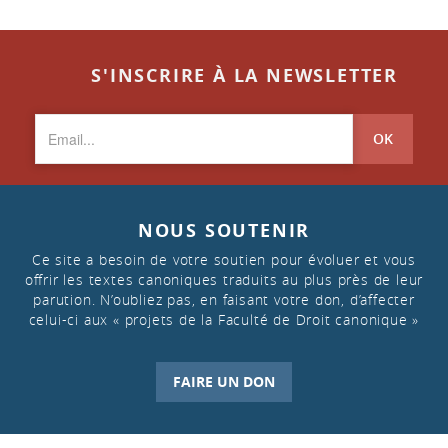
S'INSCRIRE À LA NEWSLETTER
OK
NOUS SOUTENIR
Ce site a besoin de votre soutien pour évoluer et vous
offrir les textes canoniques traduits au plus près de leur
parution. N’oubliez pas, en faisant votre don, d’affecter
celui-ci aux « projets de la Faculté de Droit canonique »
FAIRE UN DON