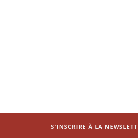
S'INSCRIRE À LA NEWSLET