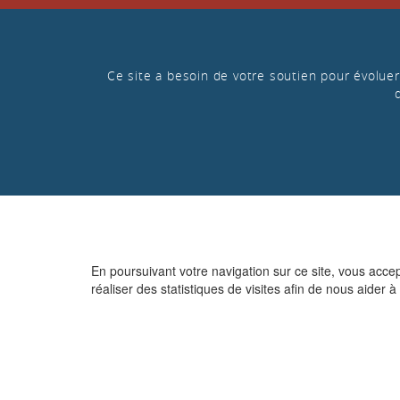
Ce site a besoin de votre soutien pour évoluer 
En poursuivant votre navigation sur ce site, vous acce
réaliser des statistiques de visites afin de nous aider à 