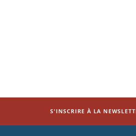
S'INSCRIRE À LA NEWSLET