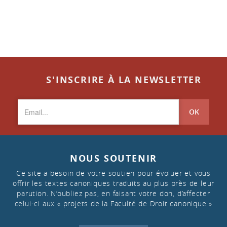
S'INSCRIRE À LA NEWSLETTER
OK
NOUS SOUTENIR
Ce site a besoin de votre soutien pour évoluer et vous
offrir les textes canoniques traduits au plus près de leur
parution. N’oubliez pas, en faisant votre don, d’affecter
celui-ci aux « projets de la Faculté de Droit canonique »