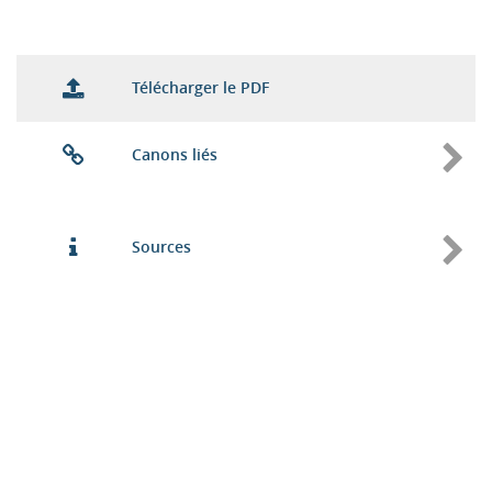
Télécharger le PDF
Canons liés
Sources