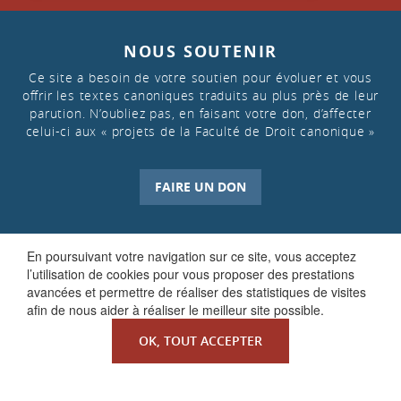
NOUS SOUTENIR
Ce site a besoin de votre soutien pour évoluer et vous
offrir les textes canoniques traduits au plus près de leur
parution. N’oubliez pas, en faisant votre don, d’affecter
celui-ci aux « projets de la Faculté de Droit canonique »
FAIRE UN DON
En poursuivant votre navigation sur ce site, vous acceptez
l’utilisation de cookies pour vous proposer des prestations
avancées et permettre de réaliser des statistiques de visites
afin de nous aider à réaliser le meilleur site possible.
OK, TOUT ACCEPTER