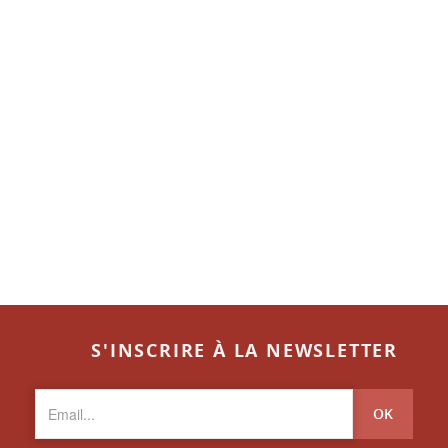
S'INSCRIRE À LA NEWSLETTER
OK