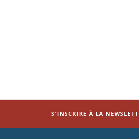
S'INSCRIRE À LA NEWSLET