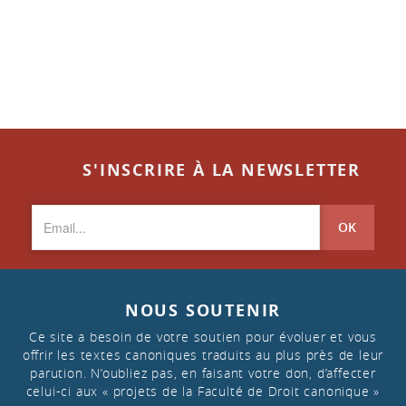
S'INSCRIRE À LA NEWSLETTER
OK
NOUS SOUTENIR
Ce site a besoin de votre soutien pour évoluer et vous
offrir les textes canoniques traduits au plus près de leur
parution. N’oubliez pas, en faisant votre don, d’affecter
celui-ci aux « projets de la Faculté de Droit canonique »