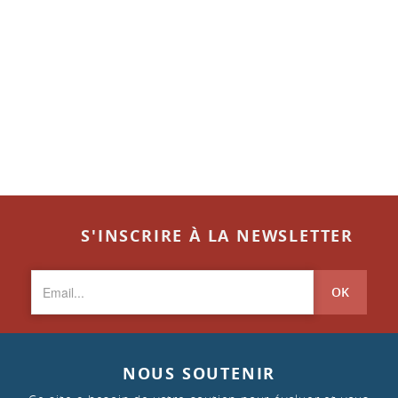
S'INSCRIRE À LA NEWSLETTER
OK
NOUS SOUTENIR