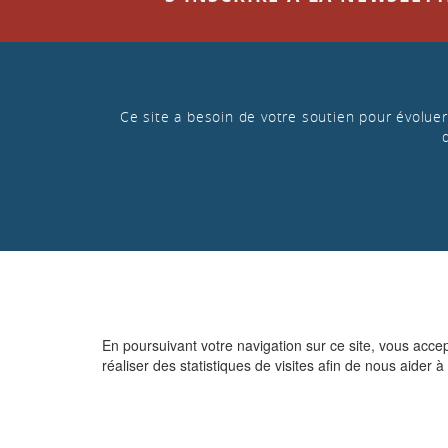
Ce site a besoin de votre soutien pour évoluer 
En poursuivant votre navigation sur ce site, vous acce
réaliser des statistiques de visites afin de nous aider à 