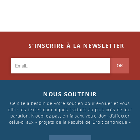
S'INSCRIRE À LA NEWSLETTER
OK
NOUS SOUTENIR
Ce site a besoin de votre soutien pour évoluer et vous
offrir les textes canoniques traduits au plus près de leur
parution. N’oubliez pas, en faisant votre don, d’affecter
celui-ci aux « projets de la Faculté de Droit canonique »