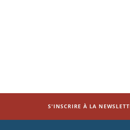
S'INSCRIRE À LA NEWSLET