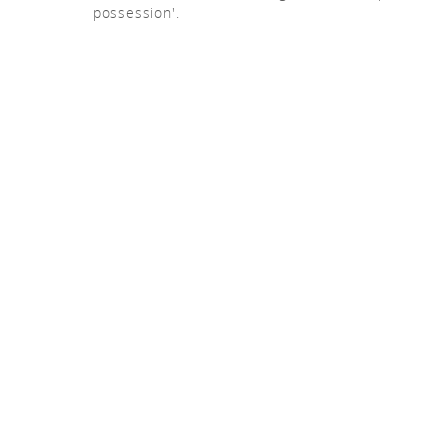
possession'.