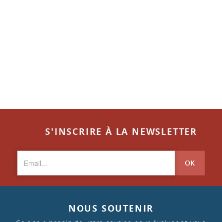
S'INSCRIRE À LA NEWSLETTER
OK
NOUS SOUTENIR