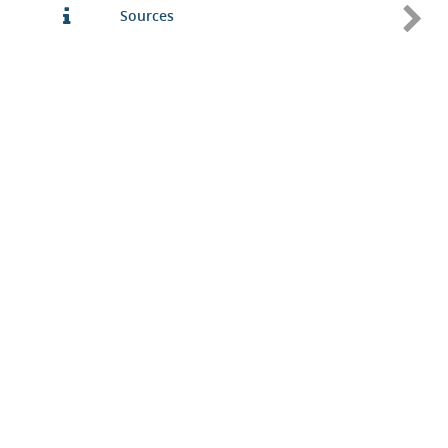
Sources