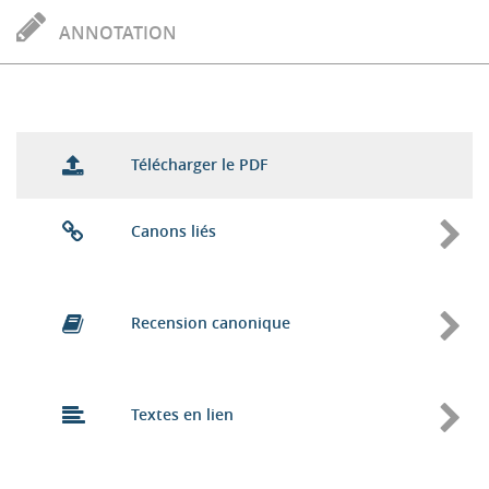
ANNOTATION
Télécharger le PDF
Canons liés
Recension canonique
Textes en lien