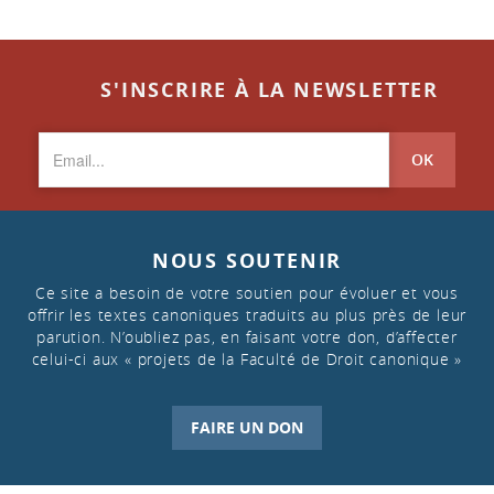
S'INSCRIRE À LA NEWSLETTER
OK
NOUS SOUTENIR
Ce site a besoin de votre soutien pour évoluer et vous
offrir les textes canoniques traduits au plus près de leur
parution. N’oubliez pas, en faisant votre don, d’affecter
celui-ci aux « projets de la Faculté de Droit canonique »
FAIRE UN DON