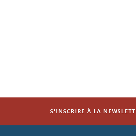
S'INSCRIRE À LA NEWSLET